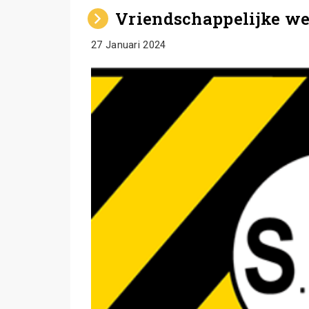
Vriendschappelijke wed
27 Januari 2024