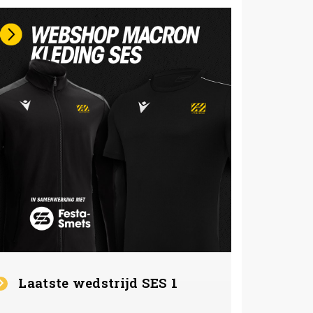
Laatste wedstrijd SES 1