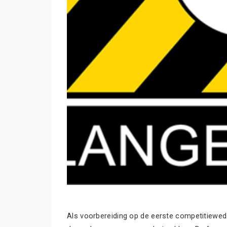
Als voorbereiding op de eerste competitiewed