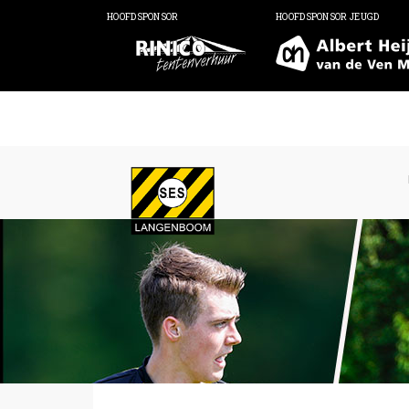
HOOFDSPONSOR
HOOFDSPONSOR JEUGD