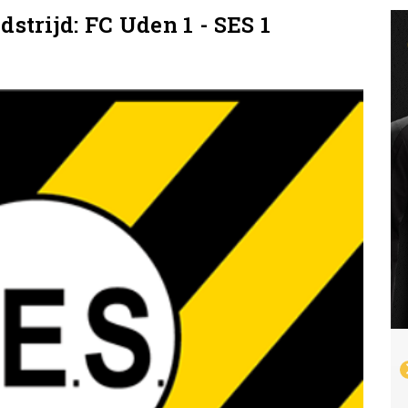
strijd: FC Uden 1 - SES 1