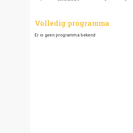
Volledig programma
Er is geen programma bekend