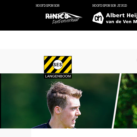
HOOFDSPONSOR
HOOFDSPONSOR JEUGD