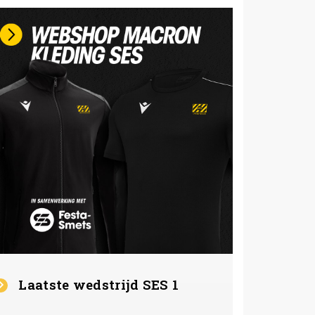
Laatste wedstrijd SES 1