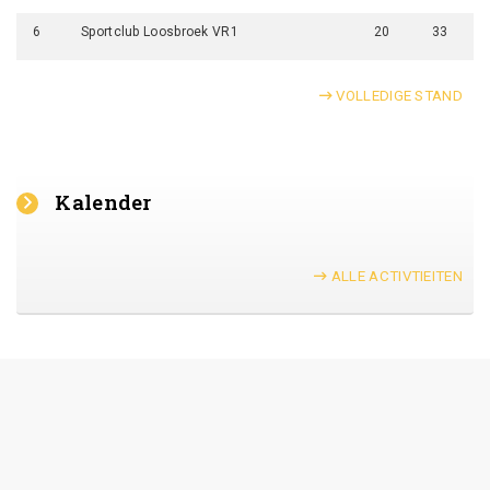
6
Sportclub Loosbroek VR1
20
33
VOLLEDIGE STAND
Kalender
ALLE ACTIVTIEITEN