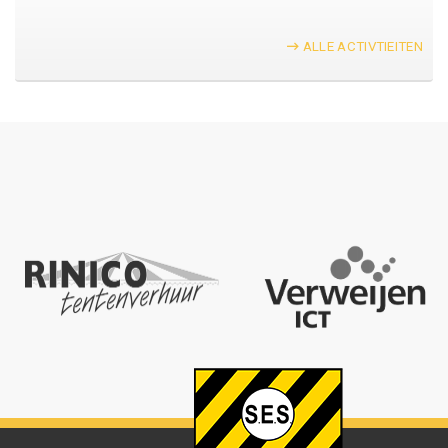
ALLE ACTIVTIEITEN