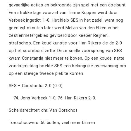
gevaarlijke acties en bekroonde zijn spel met een doelpunt.
Een strakke lage voorzet van Tieme Kuppen werd door
Verbeek ingetikt, 1-0. Het hielp SES in het zadel, want nog
geen vijf minuten later werd Melvin van den Elzen in het
zestienmetergebied gevloerd door keeper Reijnen,
strafschop. Een koud kunstje voor Han Rijkers die de 2-0
op het scorebord zette. Deze snelle voorsprong van SES
kwam Constantia niet meer te boven. Op een koude, natte
zondagmiddag boekte SES een belangrijke overwinning om
op een stevige tweede plek te komen.
SES – Constantia 2-0 (0-0)
Jens Verbeek 1-0, 76. Han Rijkers 2-0.
Scheidsrechter: dhr. Van Oorschot
Toeschouwers: 50 buiten, veel meer binnen