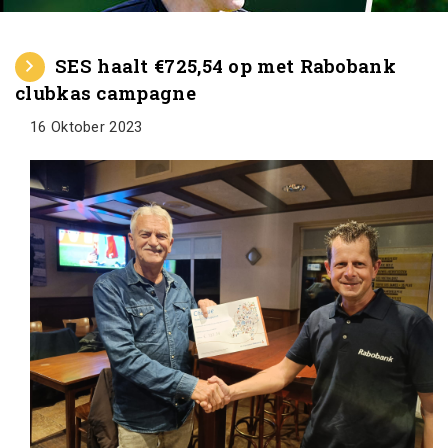
SES haalt €725,54 op met Rabobank
clubkas campagne
16 Oktober 2023