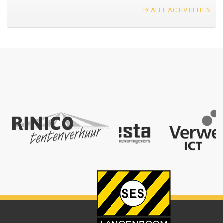
ALLE ACTIVTIEITEN