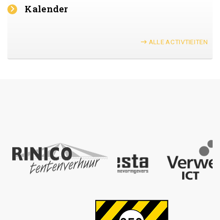
Kalender
ALLE ACTIVTIEITEN