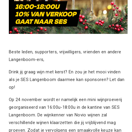
Beste leden, supporters, vrijwilligers, vrienden en andere
Langenboom-ers,
Drink jij graag wijn met kerst? En zou je het mooi vinden
als je SES Langenboom daarmee kan sponsoren? Let dan
op!
Op 24 november wordt er namelijk een mini wijnproeverij
georganiseerd van 16:00u-18:00u in de kantine van SES
Langenboom. De wijnkenner van Novio wijnen zal
verschillende wijnen klaarzetten die jij vrijblijvend mag
proeven. Zodat je vervolgens een smaakvolle keuze kan