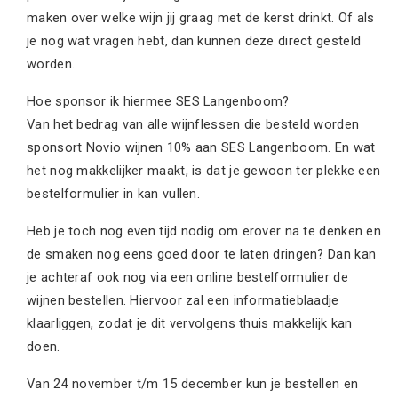
maken over welke wijn jij graag met de kerst drinkt. Of als
je nog wat vragen hebt, dan kunnen deze direct gesteld
worden.
Hoe sponsor ik hiermee SES Langenboom?
Van het bedrag van alle wijnflessen die besteld worden
sponsort Novio wijnen 10% aan SES Langenboom. En wat
het nog makkelijker maakt, is dat je gewoon ter plekke een
bestelformulier in kan vullen.
Heb je toch nog even tijd nodig om erover na te denken en
de smaken nog eens goed door te laten dringen? Dan kan
je achteraf ook nog via een online bestelformulier de
wijnen bestellen. Hiervoor zal een informatieblaadje
klaarliggen, zodat je dit vervolgens thuis makkelijk kan
doen.
Van 24 november t/m 15 december kun je bestellen en