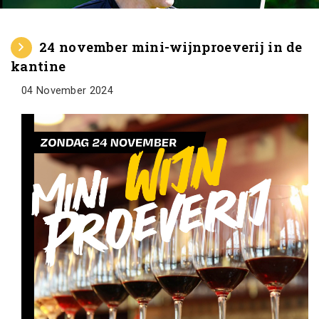
24 november mini-wijnproeverij in de
kantine
04 November 2024