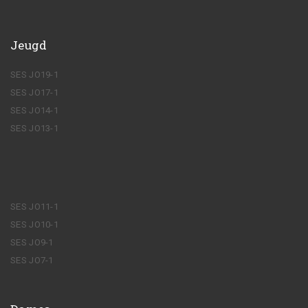
Jeugd
SES JO19-1
SES JO17-1
SES JO14-1
SES JO13-1
SES JO11-1
SES JO10-1
SES JO9-1
SES JO7-1