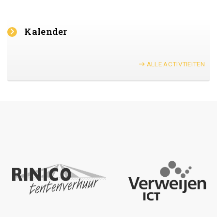
Kalender
ALLE ACTIVTIEITEN