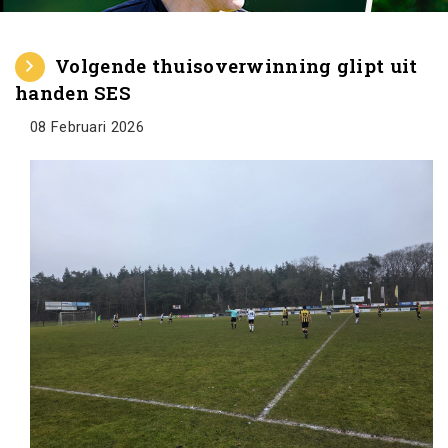
Volgende thuisoverwinning glipt uit
handen SES
08 Februari 2026