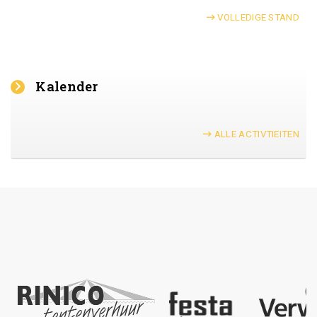
VOLLEDIGE STAND
Kalender
ALLE ACTIVTIEITEN