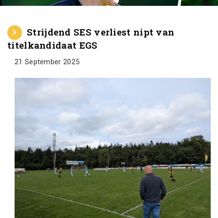
Strijdend SES verliest nipt van
titelkandidaat EGS
21 September 2025