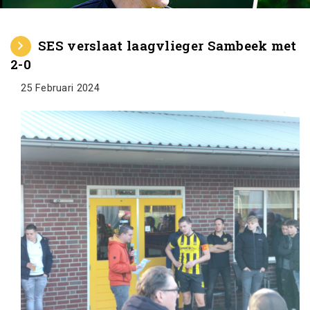
SES verslaat laagvlieger Sambeek met
2-0
25 Februari 2024