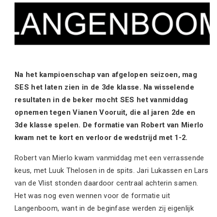
Na het kampioenschap van afgelopen seizoen, mag
SES het laten zien in de 3de klasse. Na wisselende
resultaten in de beker mocht SES het vanmiddag
opnemen tegen Vianen Vooruit, die al jaren 2de en
3de klasse spelen. De formatie van Robert van Mierlo
kwam net te kort en verloor de wedstrijd met 1-2.
Robert van Mierlo kwam vanmiddag met een verrassende
keus, met Luuk Thelosen in de spits. Jari Lukassen en Lars
van de Vlist stonden daardoor centraal achterin samen.
Het was nog even wennen voor de formatie uit
Langenboom, want in de beginfase werden zij eigenlijk