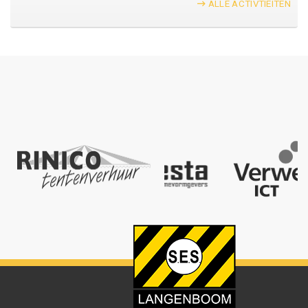
ALLE ACTIVTIEITEN