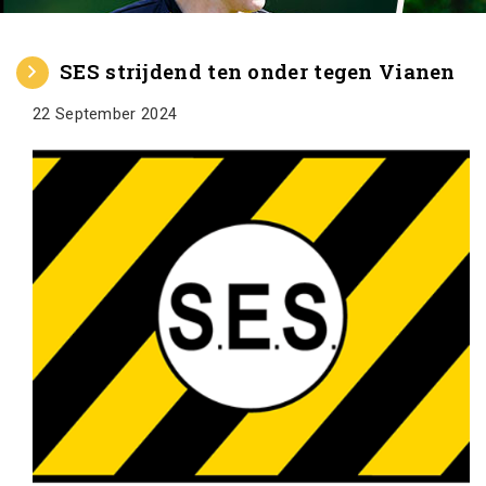
SES strijdend ten onder tegen Vianen
22 September 2024