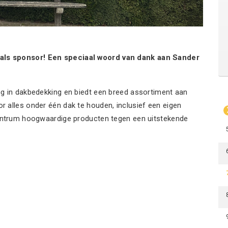
ls sponsor! Een speciaal woord van dank aan Sander
g in dakbedekking en biedt een breed assortiment aan
 alles onder één dak te houden, inclusief een eigen
centrum hoogwaardige producten tegen een uitstekende