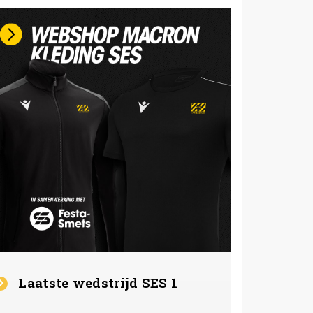
Laatste wedstrijd SES 1