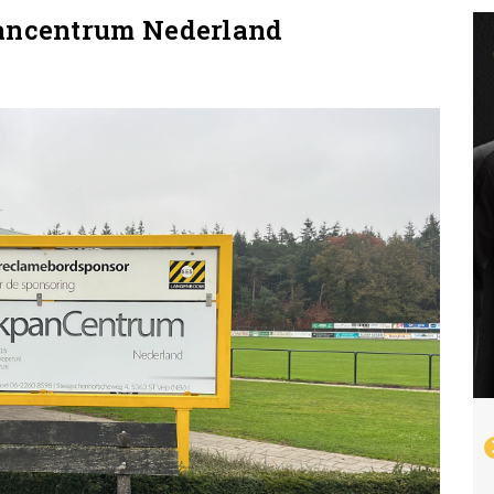
ancentrum Nederland