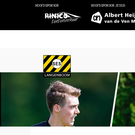
HOOFDSPONSOR
HOOFDSPONSOR JEUGD