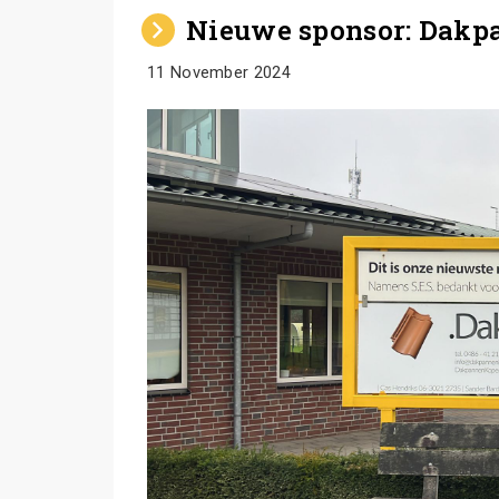
Nieuwe sponsor: Dakp
11 November 2024