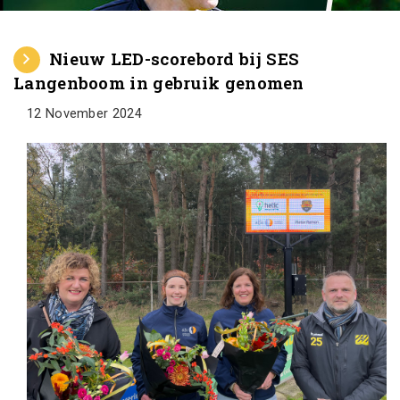
Nieuw LED-scorebord bij SES
Langenboom in gebruik genomen
12 November 2024