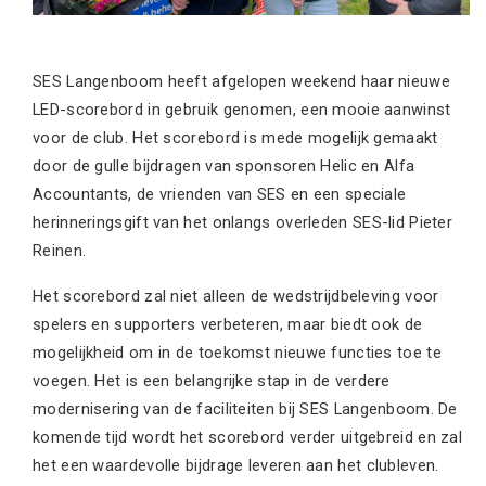
SES Langenboom heeft afgelopen weekend haar nieuwe
LED-scorebord in gebruik genomen, een mooie aanwinst
voor de club. Het scorebord is mede mogelijk gemaakt
door de gulle bijdragen van sponsoren Helic en Alfa
Accountants, de vrienden van SES en een speciale
herinneringsgift van het onlangs overleden SES-lid Pieter
Reinen.
Het scorebord zal niet alleen de wedstrijdbeleving voor
spelers en supporters verbeteren, maar biedt ook de
mogelijkheid om in de toekomst nieuwe functies toe te
voegen. Het is een belangrijke stap in de verdere
modernisering van de faciliteiten bij SES Langenboom. De
komende tijd wordt het scorebord verder uitgebreid en zal
het een waardevolle bijdrage leveren aan het clubleven.