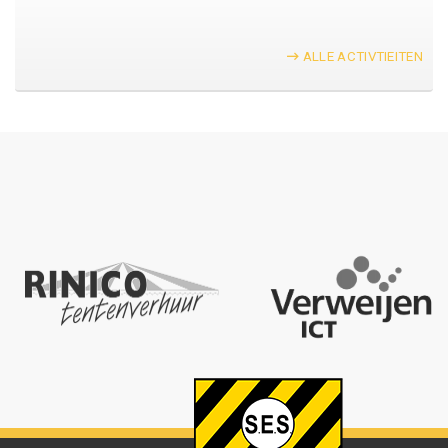
ALLE ACTIVTIEITEN