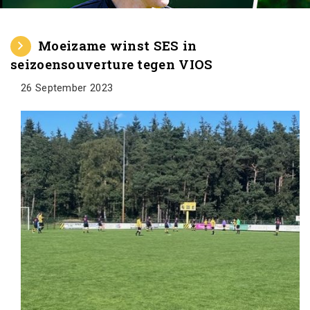
Moeizame winst SES in
seizoensouverture tegen VIOS
26 September 2023