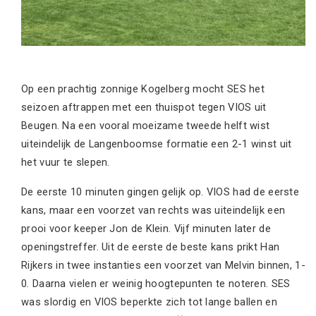
Op een prachtig zonnige Kogelberg mocht SES het
seizoen aftrappen met een thuispot tegen VIOS uit
Beugen. Na een vooral moeizame tweede helft wist
uiteindelijk de Langenboomse formatie een 2-1 winst uit
het vuur te slepen.
De eerste 10 minuten gingen gelijk op. VIOS had de eerste
kans, maar een voorzet van rechts was uiteindelijk een
prooi voor keeper Jon de Klein. Vijf minuten later de
openingstreffer. Uit de eerste de beste kans prikt Han
Rijkers in twee instanties een voorzet van Melvin binnen, 1-
0. Daarna vielen er weinig hoogtepunten te noteren. SES
was slordig en VIOS beperkte zich tot lange ballen en