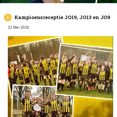
Kampioensreceptie JO19, JO13 en JO9
22 Mei 2026