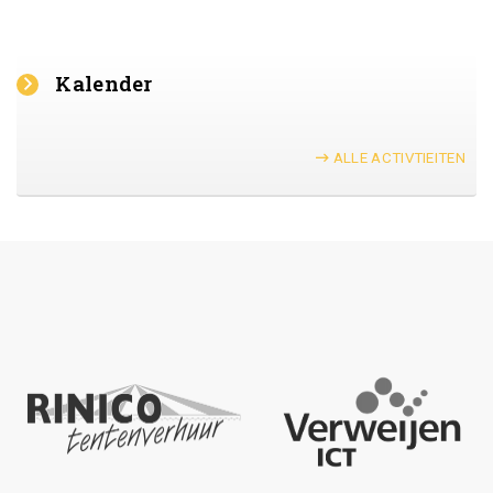
Kalender
ALLE ACTIVTIEITEN