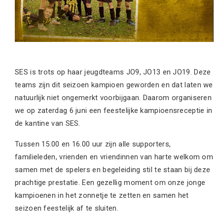
SES is trots op haar jeugdteams JO9, JO13 en JO19. Deze
teams zijn dit seizoen kampioen geworden en dat laten we
natuurlijk niet ongemerkt voorbijgaan. Daarom organiseren
we op zaterdag 6 juni een feestelijke kampioensreceptie in
de kantine van SES.
Tussen 15.00 en 16.00 uur zijn alle supporters,
familieleden, vrienden en vriendinnen van harte welkom om
samen met de spelers en begeleiding stil te staan bij deze
prachtige prestatie. Een gezellig moment om onze jonge
kampioenen in het zonnetje te zetten en samen het
seizoen feestelijk af te sluiten.