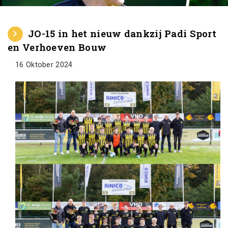
JO-15 in het nieuw dankzij Padi Sport
en Verhoeven Bouw
16 Oktober 2024