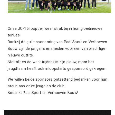
Onze JO-15 loopt er weer strak bij in hun gloednieuwe
tenues!
Dankzij de gulle sponsoring van Padi Sport en Verhoeven
Bouw zijn de jongens en meiden voorzien van prachtige
nieuwe outfits.
Niet alleen de wedstrijdshirts zijn nieuw, maar het
jeugdteam heeft ook inloopshirts gesponsord gekregen.
We willen beide sponsors ontzettend bedanken voor hun
steun aan onze jeugd en de club.
Bedankt Padi Sport en Verhoeven Bouw!