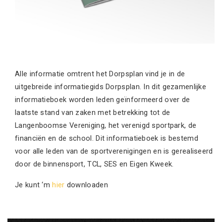
Alle informatie omtrent het Dorpsplan vind je in de
uitgebreide informatiegids Dorpsplan. In dit gezamenlijke
informatieboek worden leden geïnformeerd over de
laatste stand van zaken met betrekking tot de
Langenboomse Vereniging, het verenigd sportpark, de
financiën en de school. Dit informatieboek is bestemd
voor alle leden van de sportverenigingen en is gerealiseerd
door de binnensport, TCL, SES en Eigen Kweek.
Je kunt ‘m
hier
downloaden