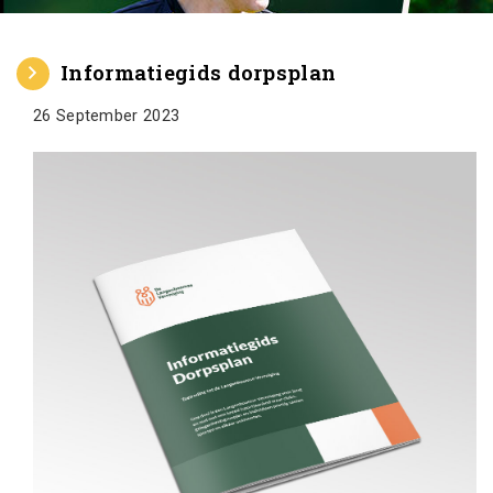
Informatiegids dorpsplan
26 September 2023