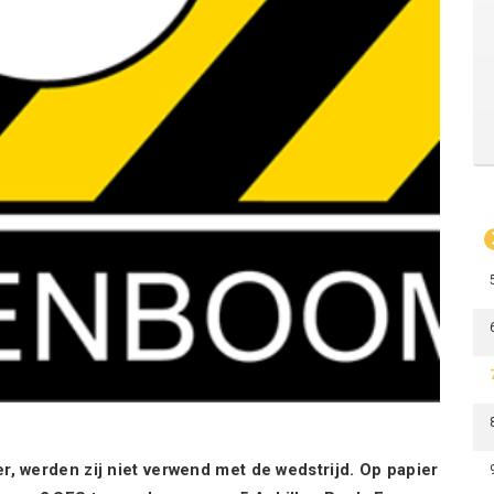
, werden zij niet verwend met de wedstrijd. Op papier