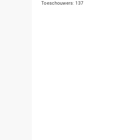
Toeschouwers: 137