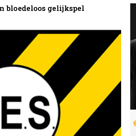
in bloedeloos gelijkspel