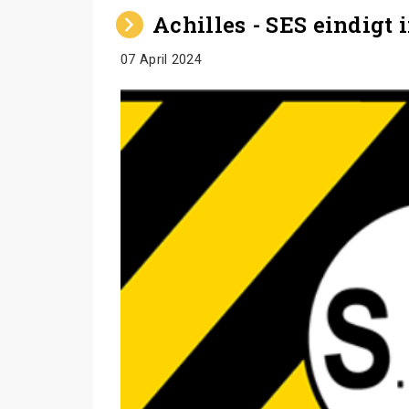
Achilles - SES eindigt 
07 April 2024