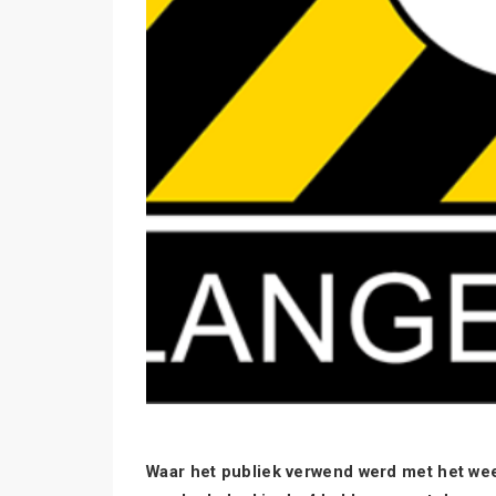
Waar het publiek verwend werd met het weer