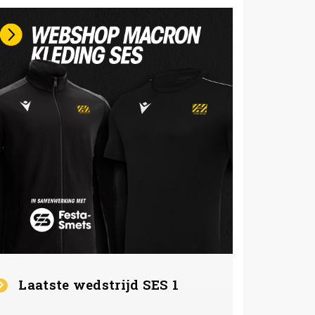
Laatste wedstrijd SES 1