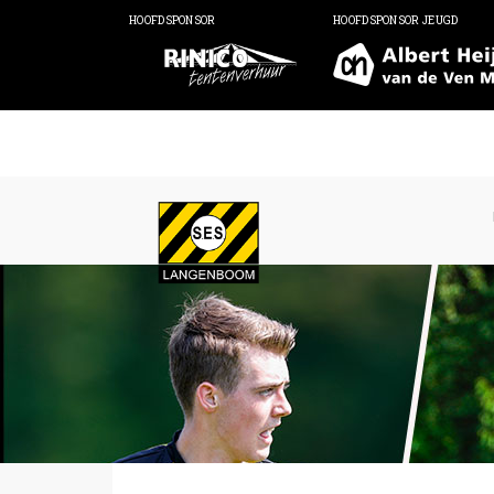
HOOFDSPONSOR
HOOFDSPONSOR JEUGD