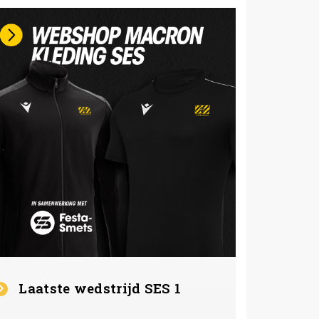
Laatste wedstrijd SES 1