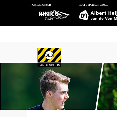
HOOFDSPONSOR
HOOFDSPONSOR JEUGD