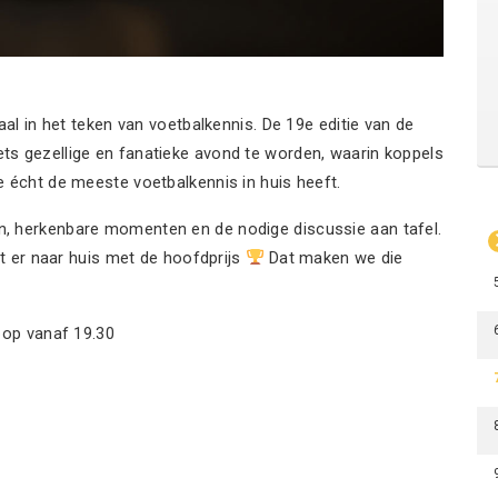
aal in het teken van voetbalkennis. De 19e editie van de
s gezellige en fanatieke avond te worden, waarin koppels
 écht de meeste voetbalkennis in huis heeft.
, herkenbare momenten en de nodige discussie aan tafel.
at er naar huis met de hoofdprijs
Dat maken we die
nloop vanaf 19.30