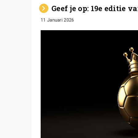
Geef je op: 19e editie v
11 Januari 2026