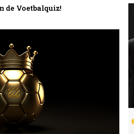
an de Voetbalquiz!