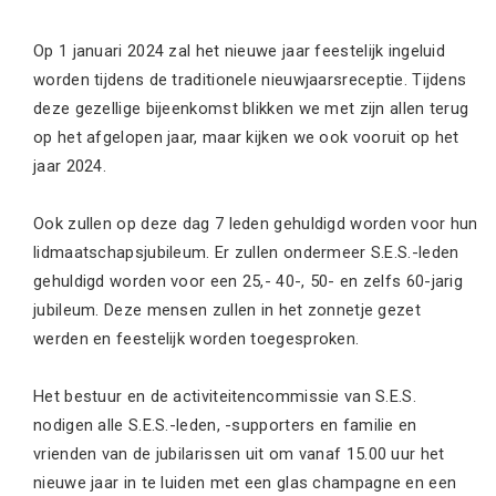
Op 1 januari 2024 zal het nieuwe jaar feestelijk ingeluid
worden tijdens de traditionele nieuwjaarsreceptie. Tijdens
deze gezellige bijeenkomst blikken we met zijn allen terug
op het afgelopen jaar, maar kijken we ook vooruit op het
jaar 2024.
Ook zullen op deze dag 7 leden gehuldigd worden voor hun
lidmaatschapsjubileum. Er zullen ondermeer S.E.S.-leden
gehuldigd worden voor een 25,- 40-, 50- en zelfs 60-jarig
jubileum. Deze mensen zullen in het zonnetje gezet
werden en feestelijk worden toegesproken.
Het bestuur en de activiteitencommissie van S.E.S.
nodigen alle S.E.S.-leden, -supporters en familie en
vrienden van de jubilarissen uit om vanaf 15.00 uur het
nieuwe jaar in te luiden met een glas champagne en een