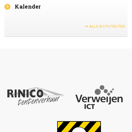
Kalender
ALLE ACTIVTIEITEN