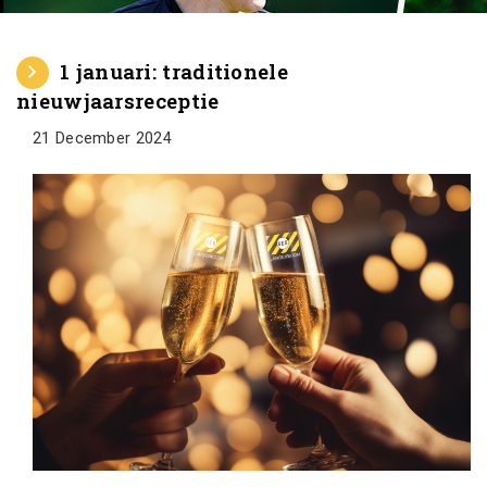
1 januari: traditionele
nieuwjaarsreceptie
21 December 2024